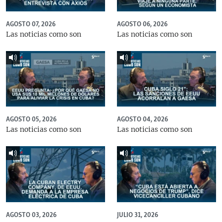
AGOSTO 07, 2026
AGOSTO 06, 2026
Las noticias como son
Las noticias como son
AGOSTO 05, 2026
AGOSTO 04, 2026
Las noticias como son
Las noticias como son
AGOSTO 03, 2026
JULIO 31, 2026