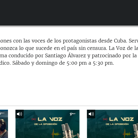
iones con las voces de los protagonistas desde Cuba. Ser
onozca lo que sucede en el país sin censura. La Voz de l
ma conducido por Santiago Álvarez y patrocinado por la
ídico. Sábado y domingo de 5:00 pm a 5:30 pm.