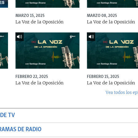
MARZO 15, 2025
MARZO 08, 2025
La Voz de la Oposición
La Voz de la Oposición
FEBRERO 22, 2025
FEBRERO 15, 2025
La Voz de la Oposición
La Voz de la Oposición
Vea todos los ep
DE TV
RAMAS DE RADIO