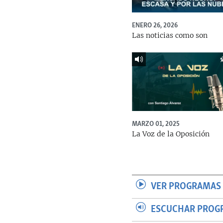
ENERO 26, 2026
Las noticias como son
MARZO 01, 2025
La Voz de la Oposición
VER PROGRAMAS 
ESCUCHAR PROG