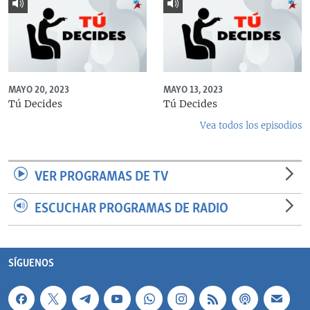
MAYO 20, 2023
MAYO 13, 2023
Tú Decides
Tú Decides
Vea todos los episodios
VER PROGRAMAS DE TV
ESCUCHAR PROGRAMAS DE RADIO
SÍGUENOS