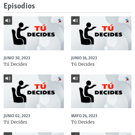
Episodios
JUNIO 30, 2023
JUNIO 16, 2023
Tú Decides
Tú Decides
JUNIO 02, 2023
MAYO 26, 2023
Tú Decides
Tú Decides