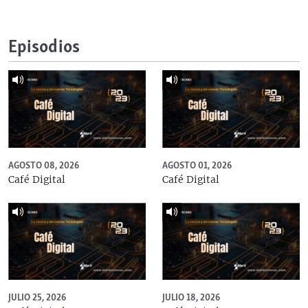
Episodios
AGOSTO 08, 2026
AGOSTO 01, 2026
Café Digital
Café Digital
JULIO 25, 2026
JULIO 18, 2026