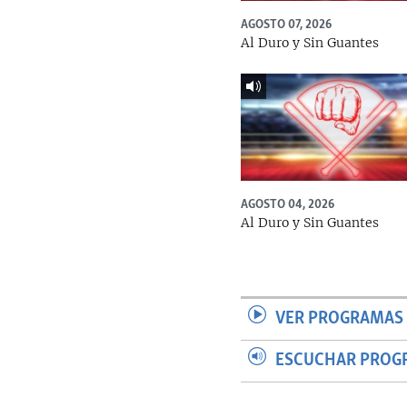
AGOSTO 07, 2026
Al Duro y Sin Guantes
AGOSTO 04, 2026
Al Duro y Sin Guantes
VER PROGRAMAS 
ESCUCHAR PROG