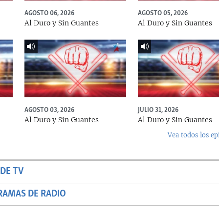
AGOSTO 06, 2026
AGOSTO 05, 2026
Al Duro y Sin Guantes
Al Duro y Sin Guantes
AGOSTO 03, 2026
JULIO 31, 2026
Al Duro y Sin Guantes
Al Duro y Sin Guantes
Vea todos los ep
DE TV
RAMAS DE RADIO