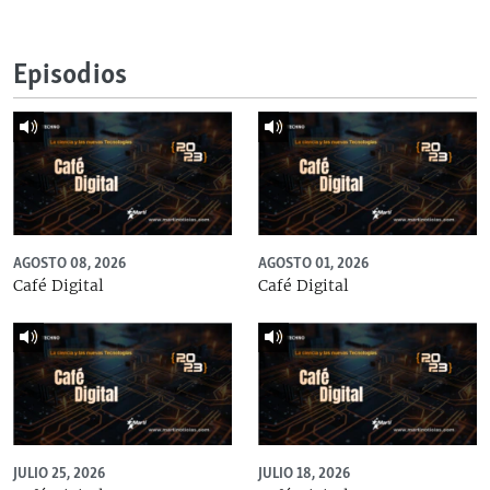
Episodios
AGOSTO 08, 2026
AGOSTO 01, 2026
Café Digital
Café Digital
JULIO 25, 2026
JULIO 18, 2026