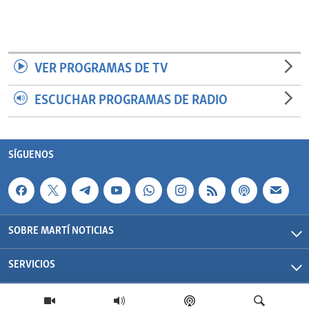
VER PROGRAMAS DE TV
ESCUCHAR PROGRAMAS DE RADIO
SÍGUENOS
SOBRE MARTÍ NOTICIAS
SERVICIOS
Martí Noticias| 2026 | OCB | Todos los derechos reservados.