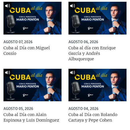
AGOSTO 07, 2026
AGOSTO 06, 2026
Cuba al Día con Miguel
Cuba al día con Enrique
Cossío
García y Andrés
Albuquerque
AGOSTO 05, 2026
AGOSTO 04, 2026
Cuba al Día con Alain
Cuba al Día con Rolando
Espinosa y Luis Domínguez
Cartaya y Pepe Cohen