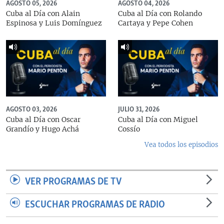
AGOSTO 05, 2026
AGOSTO 04, 2026
Cuba al Día con Alain
Cuba al Día con Rolando
Espinosa y Luis Domínguez
Cartaya y Pepe Cohen
AGOSTO 03, 2026
JULIO 31, 2026
Cuba al Día con Oscar
Cuba al Día con Miguel
Grandío y Hugo Achá
Cossío
Vea todos los episodios
VER PROGRAMAS DE TV
ESCUCHAR PROGRAMAS DE RADIO