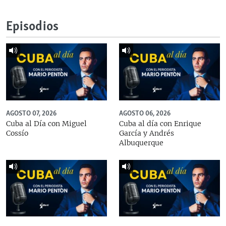
Episodios
AGOSTO 07, 2026
AGOSTO 06, 2026
Cuba al Día con Miguel
Cuba al día con Enrique
Cossío
García y Andrés
Albuquerque