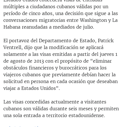
múltiples a ciudadanos cubanos válidas por un
período de cinco años, una decisión que sigue a las
conversaciones migratorias entre Washington y La
Habana reanudadas a mediados de julio.
El portavoz del Departamento de Estado, Patrick
Ventrell, dijo que la modificación se aplicará
solamente a las visas emitidas a partir del jueves 1
de agosto de 2013 con el propósito de "eliminar
obstáculos financieros y burocráticos para los
viajeros cubanos que previamente debían hacer la
solicitud en persona en cada ocasión que deseaban
viajar a Estados Unidos".
Las visas concedidas actualmente a visitantes
cubanos son válidas durante seis meses y permiten
una sola entrada a territorio estadounidense.