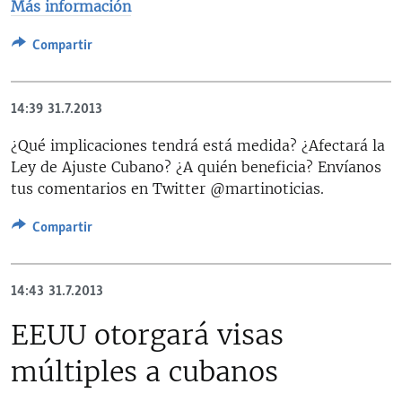
Más información
Compartir
14:39
31.7.2013
¿Qué implicaciones tendrá está medida? ¿Afectará la
Ley de Ajuste Cubano? ¿A quién beneficia? Envíanos
tus comentarios en Twitter @martinoticias.
Compartir
14:43
31.7.2013
EEUU otorgará visas
múltiples a cubanos