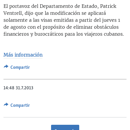
El portavoz del Departamento de Estado, Patrick
Ventrell, dijo que la modificación se aplicará
solamente a las visas emitidas a partir del jueves 1
de agosto con el propósito de eliminar obstáculos
financieros y burocráticos para los viajeros cubanos.
Más información
Compartir
14:48
31.7.2013
Compartir