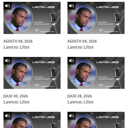
AGOSTO 06, 2026
AGOSTO 04, 2026
Lawton Libre
Lawton Libre
JULIO 30, 2026
JULIO 28, 2026
Lawton Libre
Lawton Libre