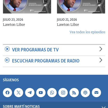
JULIO 23, 2026
JULIO 21, 2026
Lawton Libre
Lawton Libre
Vea todos los episodios
VER PROGRAMAS DE TV
ESCUCHAR PROGRAMAS DE RADIO
SÍGUENOS
SOBRE MARTÍ NOTICIAS