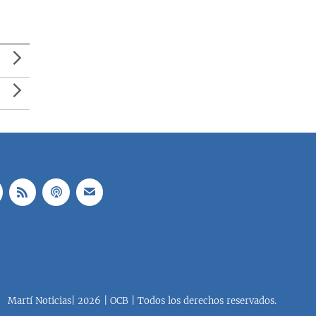
Martí Noticias| 2026 | OCB | Todos los derechos reservados.