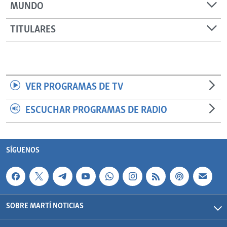
MUNDO
TITULARES
VER PROGRAMAS DE TV
ESCUCHAR PROGRAMAS DE RADIO
SÍGUENOS
SOBRE MARTÍ NOTICIAS