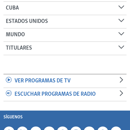
CUBA
ESTADOS UNIDOS
MUNDO
TITULARES
VER PROGRAMAS DE TV
ESCUCHAR PROGRAMAS DE RADIO
SÍGUENOS