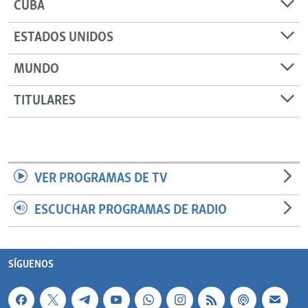
CUBA
ESTADOS UNIDOS
MUNDO
TITULARES
VER PROGRAMAS DE TV
ESCUCHAR PROGRAMAS DE RADIO
SÍGUENOS