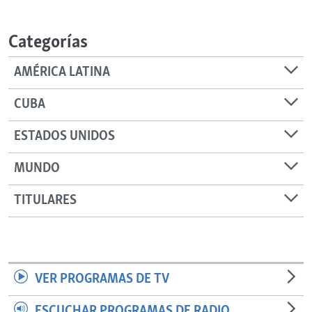
Categorías
AMÉRICA LATINA
CUBA
ESTADOS UNIDOS
MUNDO
TITULARES
VER PROGRAMAS DE TV
ESCUCHAR PROGRAMAS DE RADIO