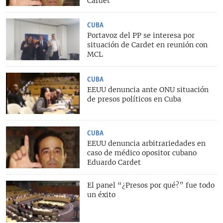
Cardet
CUBA
Portavoz del PP se interesa por
situación de Cardet en reunión con
MCL
CUBA
EEUU denuncia ante ONU situación
de presos políticos en Cuba
CUBA
EEUU denuncia arbitrariedades en
caso de médico opositor cubano
Eduardo Cardet
El panel “¿Presos por qué?” fue todo
un éxito