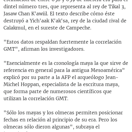
dintel número tres, que representa al rey de Tikal 3,
Jasaw Chan K'awiil. El texto describe cómo éste
destruyó a Yich'aak K'ak'sa, rey de la ciudad rival de
Calakmul, en el sureste de Campeche.
"Estos datos respaldan fuertemente la correlación
GMT", afirman los investigadores.
"Esencialmente es la cronología maya la que sirve de
referencia en general para la antigua Mesoamérica"
explicó por su parte a la AFP el arqueólogo Jean-
Michel Hoppan, especialista de la escritura maya,
que forma parte de numerosos científicos que
utilizan la correlación GMT.
"Sólo los mayas y los olmecas permiten posicionar
fechas en relación al principio de su era. Pero los
olmecas sólo dieron algunas", subraya el