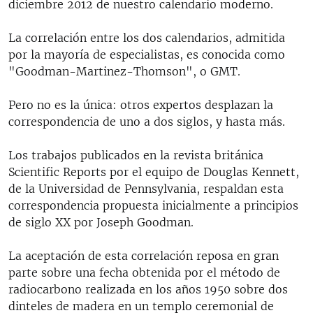
diciembre 2012 de nuestro calendario moderno.
La correlación entre los dos calendarios, admitida
por la mayoría de especialistas, es conocida como
"Goodman-Martinez-Thomson", o GMT.
Pero no es la única: otros expertos desplazan la
correspondencia de uno a dos siglos, y hasta más.
Los trabajos publicados en la revista británica
Scientific Reports por el equipo de Douglas Kennett,
de la Universidad de Pennsylvania, respaldan esta
correspondencia propuesta inicialmente a principios
de siglo XX por Joseph Goodman.
La aceptación de esta correlación reposa en gran
parte sobre una fecha obtenida por el método de
radiocarbono realizada en los años 1950 sobre dos
dinteles de madera en un templo ceremonial de