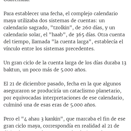
Para establecer una fecha, el complejo calendario
maya utilizaba dos sistemas de cuentas: un
calendario sagrado, "tzolkin", de 260 días, y un
calendario solar, el "haab", de 365 días. Otra cuenta
del tiempo, llamada "la cuenta larga", establecía el
vínculo entre los sistemas precedentes.
Un gran ciclo de la cuenta larga de los días duraba 13
baktun, un poco más de 5.000 años.
El 21 de diciembre pasado, fecha en la que algunos
aseguraron se produciría un cataclismo planetario,
por equivocadas interpretaciones de ese calendario,
culminó una de esas eras de 5.000 años.
Pero el "4 ahau 3 kankin", que marcaba el fin de ese
gran ciclo maya, correspondía en realidad al 21 de