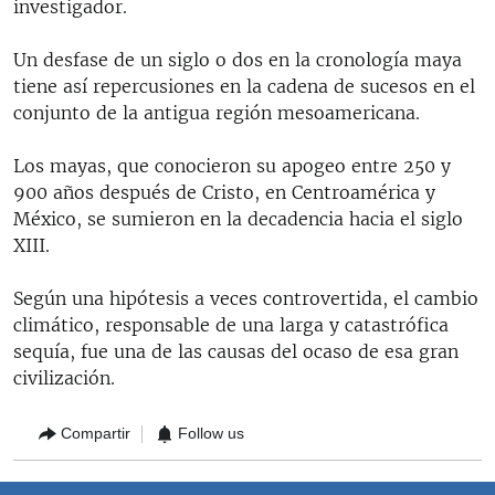
investigador.
Un desfase de un siglo o dos en la cronología maya
tiene así repercusiones en la cadena de sucesos en el
conjunto de la antigua región mesoamericana.
Los mayas, que conocieron su apogeo entre 250 y
900 años después de Cristo, en Centroamérica y
México, se sumieron en la decadencia hacia el siglo
XIII.
Según una hipótesis a veces controvertida, el cambio
climático, responsable de una larga y catastrófica
sequía, fue una de las causas del ocaso de esa gran
civilización.
Compartir
Follow us