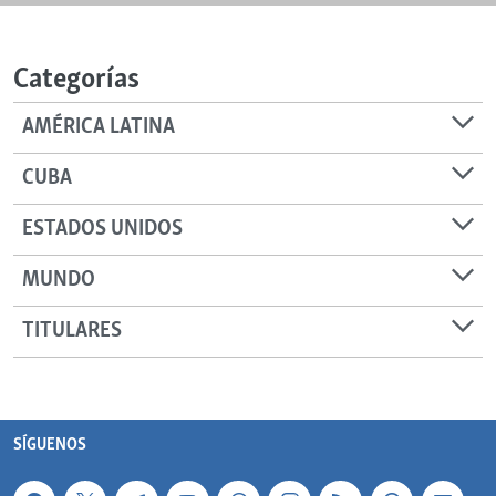
Categorías
AMÉRICA LATINA
CUBA
ESTADOS UNIDOS
MUNDO
TITULARES
SÍGUENOS