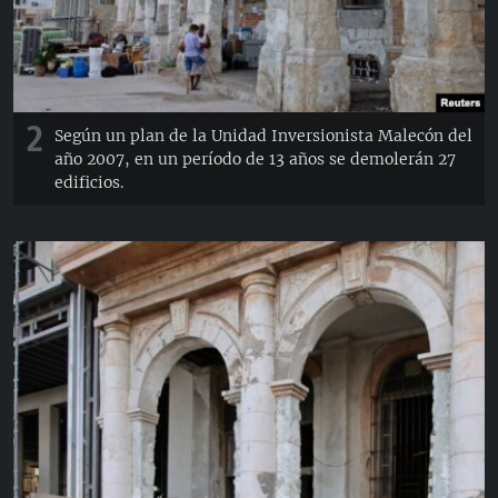
2
Según un plan de la Unidad Inversionista Malecón del
año 2007, en un período de 13 años se demolerán 27
edificios.