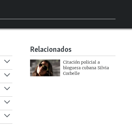
Relacionados
Citación policial a
bloguera cubana Silvia
Corbelle