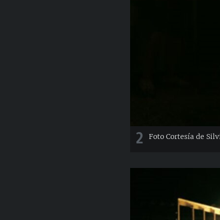
2
Foto Cortesía de Silv