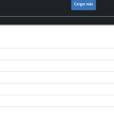
Cargar más