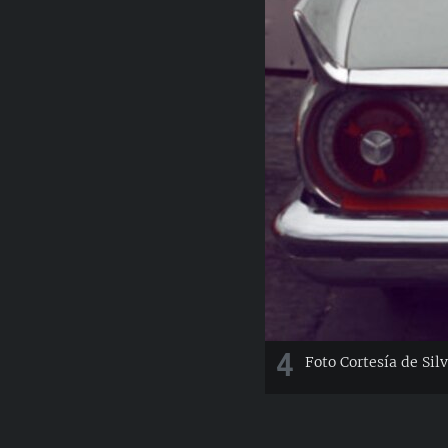
4
Foto Cortesía de Silv