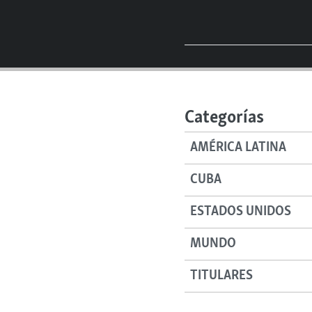
Categorías
AMÉRICA LATINA
CUBA
ESTADOS UNIDOS
MUNDO
TITULARES