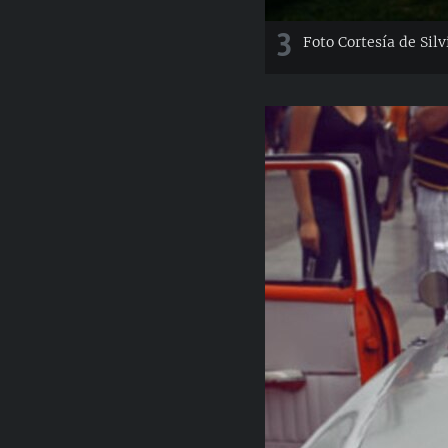
3
Foto Cortesía de Silv