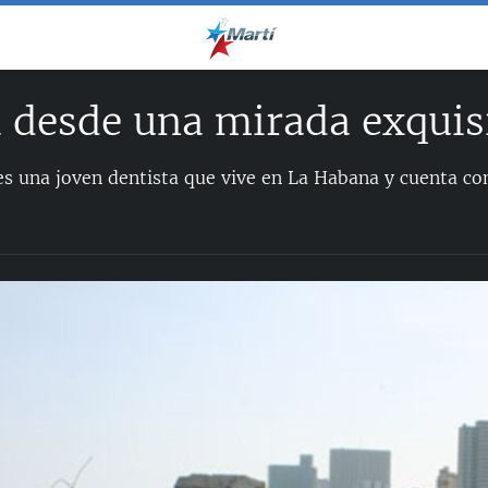
 desde una mirada exquis