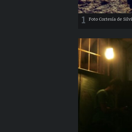
1
Foto Cortesía de Silv