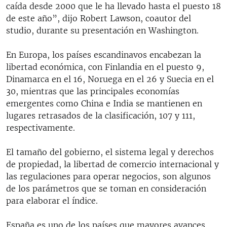
caída desde 2000 que le ha llevado hasta el puesto 18
de este año”, dijo Robert Lawson, coautor del
studio, durante su presentación en Washington.
En Europa, los países escandinavos encabezan la
libertad económica, con Finlandia en el puesto 9,
Dinamarca en el 16, Noruega en el 26 y Suecia en el
30, mientras que las principales economías
emergentes como China e India se mantienen en
lugares retrasados de la clasificación, 107 y 111,
respectivamente.
El tamaño del gobierno, el sistema legal y derechos
de propiedad, la libertad de comercio internacional y
las regulaciones para operar negocios, son algunos
de los parámetros que se toman en consideración
para elaborar el índice.
España es uno de los países que mayores avances