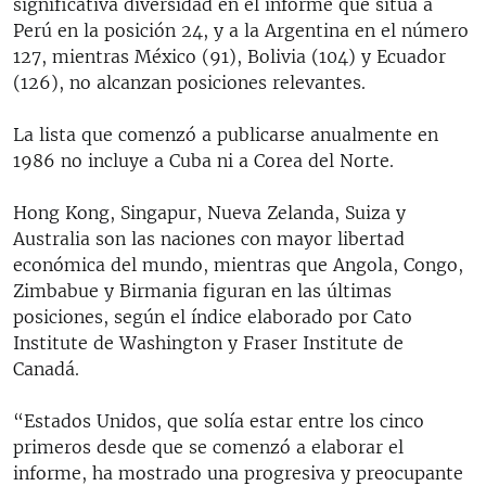
significativa diversidad en el informe que sitúa a
Perú en la posición 24, y a la Argentina en el número
127, mientras México (91), Bolivia (104) y Ecuador
(126), no alcanzan posiciones relevantes.
La lista que comenzó a publicarse anualmente en
1986 no incluye a Cuba ni a Corea del Norte.
Hong Kong, Singapur, Nueva Zelanda, Suiza y
Australia son las naciones con mayor libertad
económica del mundo, mientras que Angola, Congo,
Zimbabue y Birmania figuran en las últimas
posiciones, según el índice elaborado por Cato
Institute de Washington y Fraser Institute de
Canadá.
“Estados Unidos, que solía estar entre los cinco
primeros desde que se comenzó a elaborar el
informe, ha mostrado una progresiva y preocupante