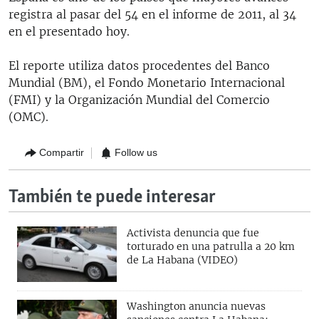
registra al pasar del 54 en el informe de 2011, al 34
en el presentado hoy.
El reporte utiliza datos procedentes del Banco
Mundial (BM), el Fondo Monetario Internacional
(FMI) y la Organización Mundial del Comercio
(OMC).
Compartir
Follow us
También te puede interesar
Activista denuncia que fue
torturado en una patrulla a 20 km
de La Habana (VIDEO)
Washington anuncia nuevas