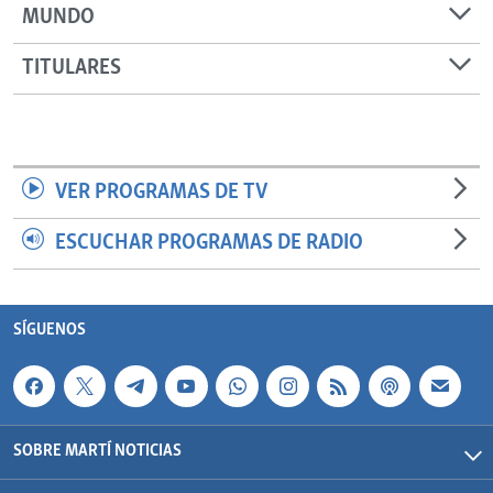
MUNDO
TITULARES
VER PROGRAMAS DE TV
ESCUCHAR PROGRAMAS DE RADIO
SÍGUENOS
SOBRE MARTÍ NOTICIAS