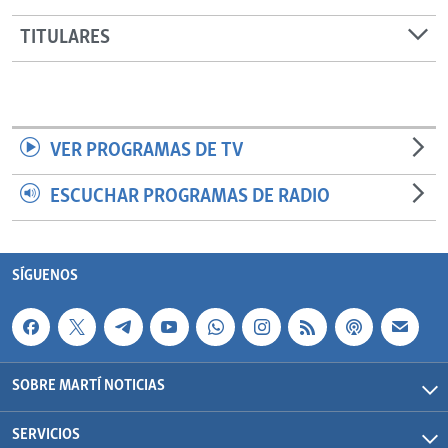
TITULARES
VER PROGRAMAS DE TV
ESCUCHAR PROGRAMAS DE RADIO
SÍGUENOS
SOBRE MARTÍ NOTICIAS
SERVICIOS