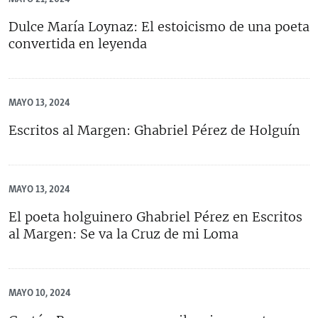
Dulce María Loynaz: El estoicismo de una poeta
convertida en leyenda
MAYO 13, 2024
Escritos al Margen: Ghabriel Pérez de Holguín
MAYO 13, 2024
El poeta holguinero Ghabriel Pérez en Escritos
al Margen: Se va la Cruz de mi Loma
MAYO 10, 2024