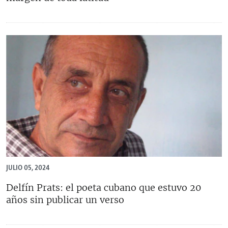
JULIO 05, 2024
Delfín Prats: el poeta cubano que estuvo 20
años sin publicar un verso