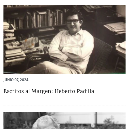
JUNIO 07, 2024
Escritos al Margen: Heberto Padilla