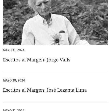
MAYO 31, 2024
Escritos al Margen: Jorge Valls
MAYO 28, 2024
Escritos al Margen: José Lezama Lima
MAYO 21, 2024