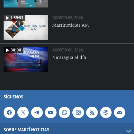
AGOSTO 06, 2026
1:59:53
Martinoticias AM
AGOSTO 06, 2026
30:00
Nicaragua al día
SÍGUENOS
SOBRE MARTÍ NOTICIAS