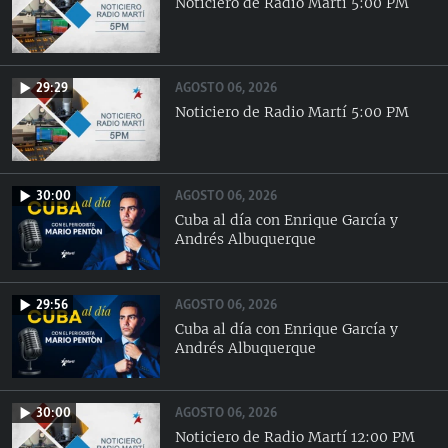
Noticiero de Radio Martí 5:00 PM
AGOSTO 06, 2026
29:29
Noticiero de Radio Martí 5:00 PM
AGOSTO 06, 2026
30:00
Cuba al día con Enrique García y
Andrés Albuquerque
AGOSTO 06, 2026
29:56
Cuba al día con Enrique García y
Andrés Albuquerque
AGOSTO 06, 2026
30:00
Noticiero de Radio Martí 12:00 PM