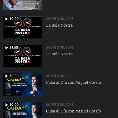
AGOSTO 08, 2026
30:00
La Bola Nostra
AGOSTO 08, 2026
29:58
La Bola Nostra
AGOSTO 08, 2026
30:00
Cuba al Día con Miguel Cossío
AGOSTO 08, 2026
30:00
Cuba al Día con Miguel Cossío