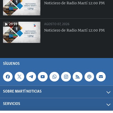
Noticiero de Radio Martí 12:00 PM
AGOSTO 07, 2026
29:59
Noticiero de Radio Martí 12:00 PM
SÍGUENOS
SOBRE MARTÍ NOTICIAS
SERVICIOS