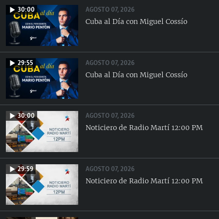
AGOSTO 07, 2026
30:00
Cuba al Día con Miguel Cossío
AGOSTO 07, 2026
29:55
Cuba al Día con Miguel Cossío
AGOSTO 07, 2026
30:00
Noticiero de Radio Martí 12:00 PM
AGOSTO 07, 2026
29:59
Noticiero de Radio Martí 12:00 PM