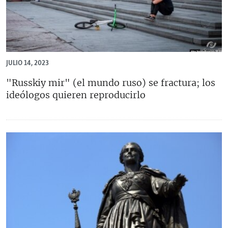
JULIO 14, 2023
"Russkiy mir" (el mundo ruso) se fractura; los
ideólogos quieren reproducirlo