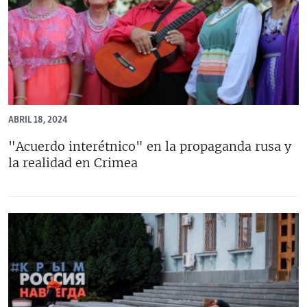
ABRIL 18, 2024
"Acuerdo interétnico" en la propaganda rusa y
la realidad en Crimea