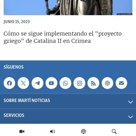
JUNIO 15, 2023
Cómo se sigue implementando el "proyecto
griego" de Catalina II en Crimea
SÍGUENOS
SOBRE MARTÍ NOTICIAS
SERVICIOS
Martí Noticias| 2026 | OCB | Todos los derechos reservados.