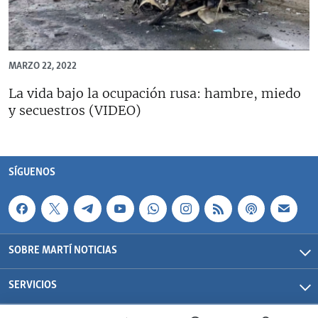
MARZO 22, 2022
La vida bajo la ocupación rusa: hambre, miedo
y secuestros (VIDEO)
SÍGUENOS
SOBRE MARTÍ NOTICIAS
SERVICIOS