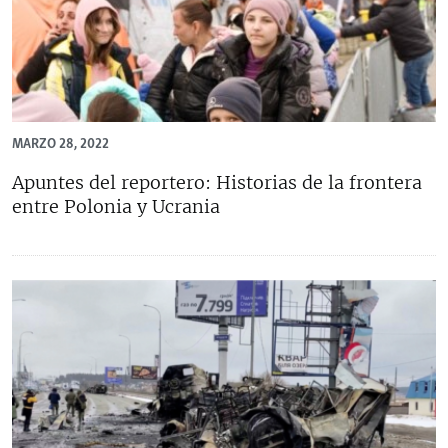
MARZO 28, 2022
Apuntes del reportero: Historias de la frontera
entre Polonia y Ucrania