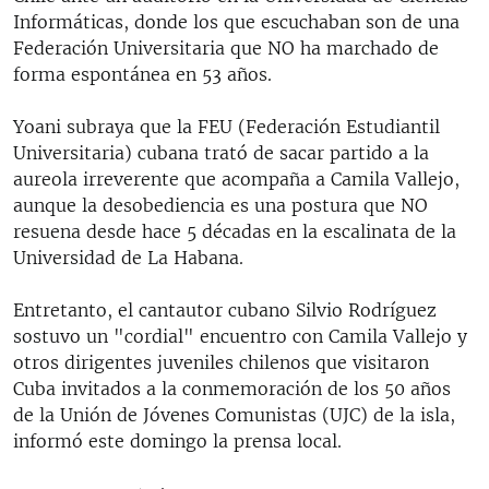
Informáticas, donde los que escuchaban son de una
Federación Universitaria que NO ha marchado de
forma espontánea en 53 años.
Yoani subraya que la FEU (Federación Estudiantil
Universitaria) cubana trató de sacar partido a la
aureola irreverente que acompaña a Camila Vallejo,
aunque la desobediencia es una postura que NO
resuena desde hace 5 décadas en la escalinata de la
Universidad de La Habana.
Entretanto, el cantautor cubano Silvio Rodríguez
sostuvo un "cordial" encuentro con Camila Vallejo y
otros dirigentes juveniles chilenos que visitaron
Cuba invitados a la conmemoración de los 50 años
de la Unión de Jóvenes Comunistas (UJC) de la isla,
informó este domingo la prensa local.