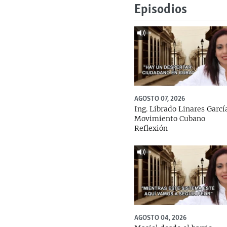
Episodios
AGOSTO 07, 2026
Ing. Librado Linares Garcí
Movimiento Cubano
Reflexión
AGOSTO 04, 2026