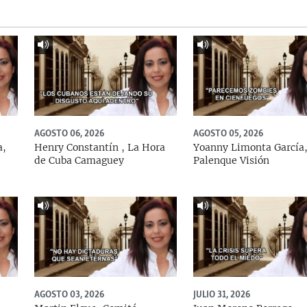
AGOSTO 06, 2026
AGOSTO 05, 2026
a,
Henry Constantín , La Hora
Yoanny Limonta García
de Cuba Camaguey
Palenque Visión
AGOSTO 03, 2026
JULIO 31, 2026