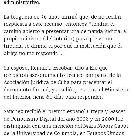
administrativo.
La bloguera de 36 años afirmó que, de no recibir
respuesta a este recurso, entonces "tendría el
camino abierto a presentar una demanda judicial al
propio ministro (del Interior) para que en un
tribunal se dirima el por qué la institución que él
dirige no me responde".
Su esposo, Reinaldo Escobar, dijo a Efe que
recibieron asesoramiento técnico por parte de la
Asociación Jurídica de Cuba para presentar el
documento formal, y añadió que ahora el Ministerio
del Interior tiene 60 días para responder.
Sánchez recibió el premio español Ortega y Gasset
de Periodismo Digital del año 2008 y en 2009 fue
distinguida con una mención del Mara Moors Cabot
de la Universidad de Columbia, en Estados Unidos,