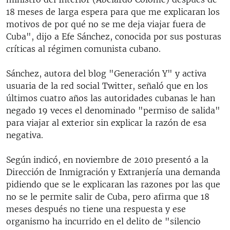
18 meses de larga espera para que me explicaran los
motivos de por qué no se me deja viajar fuera de
Cuba", dijo a Efe Sánchez, conocida por sus posturas
críticas al régimen comunista cubano.
Sánchez, autora del blog "Generación Y" y activa
usuaria de la red social Twitter, señaló que en los
últimos cuatro años las autoridades cubanas le han
negado 19 veces el denominado "permiso de salida"
para viajar al exterior sin explicar la razón de esa
negativa.
Según indicó, en noviembre de 2010 presentó a la
Dirección de Inmigración y Extranjería una demanda
pidiendo que se le explicaran las razones por las que
no se le permite salir de Cuba, pero afirma que 18
meses después no tiene una respuesta y ese
organismo ha incurrido en el delito de "silencio