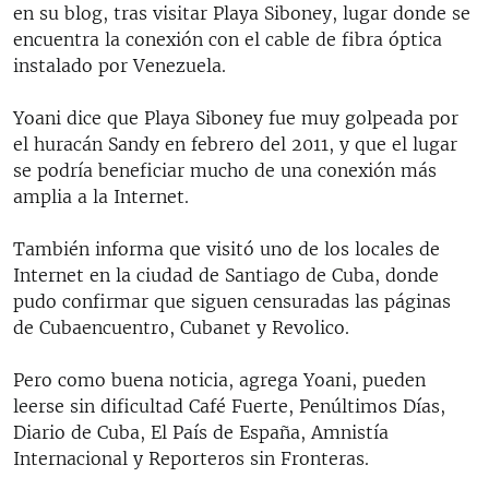
en su blog, tras visitar Playa Siboney, lugar donde se
encuentra la conexión con el cable de fibra óptica
instalado por Venezuela.
Yoani dice que Playa Siboney fue muy golpeada por
el huracán Sandy en febrero del 2011, y que el lugar
se podría beneficiar mucho de una conexión más
amplia a la Internet.
También informa que visitó uno de los locales de
Internet en la ciudad de Santiago de Cuba, donde
pudo confirmar que siguen censuradas las páginas
de Cubaencuentro, Cubanet y Revolico.
Pero como buena noticia, agrega Yoani, pueden
leerse sin dificultad Café Fuerte, Penúltimos Días,
Diario de Cuba, El País de España, Amnistía
Internacional y Reporteros sin Fronteras.