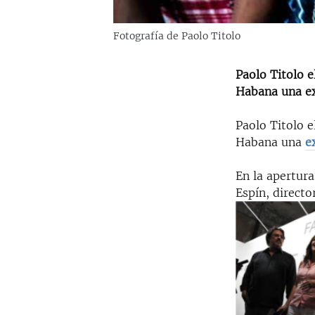
Fotografía de Paolo Titolo
Paolo Titolo e
Habana una exp
Paolo Titolo e
Habana una
e
En la apertur
Espín, directo