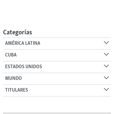
Categorías
AMÉRICA LATINA
CUBA
ESTADOS UNIDOS
MUNDO
TITULARES