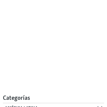
Categorías