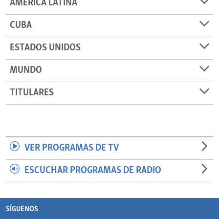
AMÉRICA LATINA
CUBA
ESTADOS UNIDOS
MUNDO
TITULARES
VER PROGRAMAS DE TV
ESCUCHAR PROGRAMAS DE RADIO
SÍGUENOS