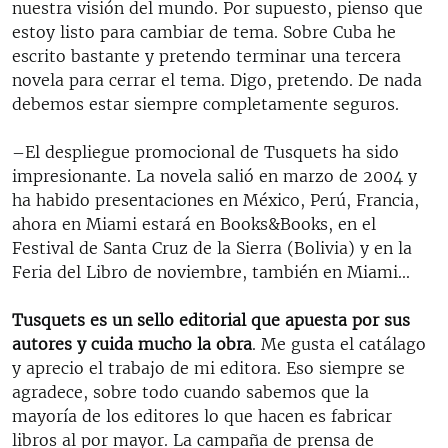
nuestra visión del mundo. Por supuesto, pienso que
estoy listo para cambiar de tema. Sobre Cuba he
escrito bastante y pretendo terminar una tercera
novela para cerrar el tema. Digo, pretendo. De nada
debemos estar siempre completamente seguros.
–El despliegue promocional de Tusquets ha sido
impresionante. La novela salió en marzo de 2004 y
ha habido presentaciones en México, Perú, Francia,
ahora en Miami estará en Books&Books, en el
Festival de Santa Cruz de la Sierra (Bolivia) y en la
Feria del Libro de noviembre, también en Miami...
Tusquets es un sello editorial que apuesta por sus
autores y cuida mucho la obra
. Me gusta el catálago
y aprecio el trabajo de mi editora. Eso siempre se
agradece, sobre todo cuando sabemos que la
mayoría de los editores lo que hacen es fabricar
libros al por mayor. La campaña de prensa de