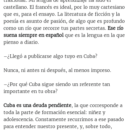
castellano. El francés es ideal, por lo muy cartesiano
que es, para el ensayo. La literatura de ficción y la
poesía es asunto de pasión, de algo que es profundo
como un río que recorre tus partes secretas.
Ese río
suena siempre en español
que es la lengua en la que
pienso a diario.
–¿Llegó a publicarse algo tuyo en Cuba?
Nunca, ni antes ni después, al menos impreso.
–¿Por qué Cuba sigue siendo un referente tan
importante en tu obra?
Cuba es una deuda pendiente
, la que corresponde a
toda la parte de formación esencial: niñez y
adolescencia. Constamente recurrimos a ese pasado
para entender nuestro presente, y, sobre todo,