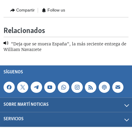
Compartir
Follow us
Relacionados
"Deja que se muera España", la más reciente entrega de
William Navarrete
SÍGUENOS
SOBRE MARTÍ NOTICIAS
SERVICIOS