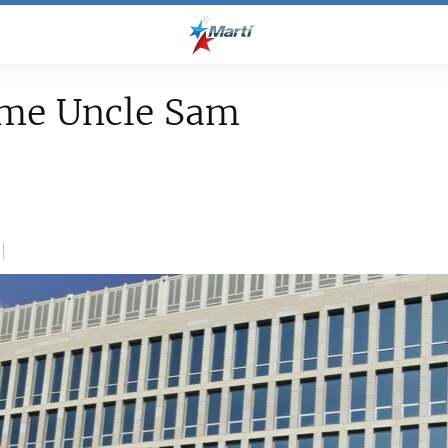
me Uncle Sam