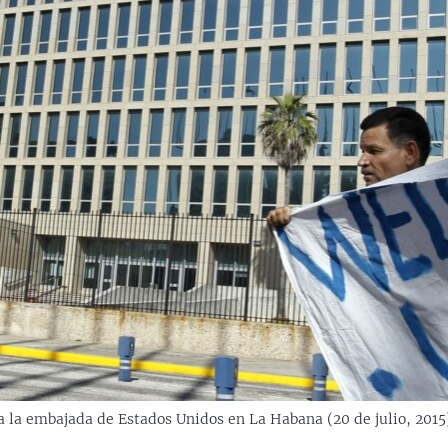
 la embajada de Estados Unidos en La Habana (20 de julio, 2015)