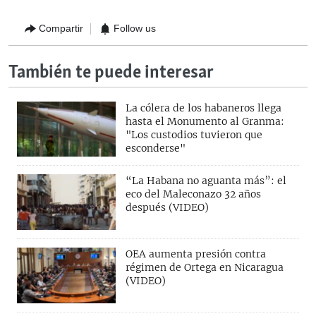
Compartir
Follow us
También te puede interesar
La cólera de los habaneros llega
hasta el Monumento al Granma:
"Los custodios tuvieron que
esconderse"
“La Habana no aguanta más”: el
eco del Maleconazo 32 años
después (VIDEO)
OEA aumenta presión contra
régimen de Ortega en Nicaragua
(VIDEO)