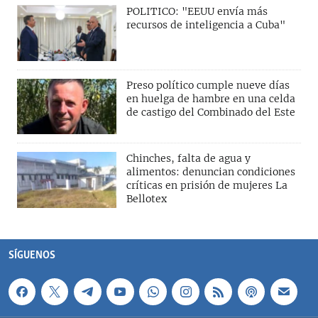
POLITICO: "EEUU envía más
recursos de inteligencia a Cuba"
Preso político cumple nueve días
en huelga de hambre en una celda
de castigo del Combinado del Este
Chinches, falta de agua y
alimentos: denuncian condiciones
críticas en prisión de mujeres La
Bellotex
SÍGUENOS