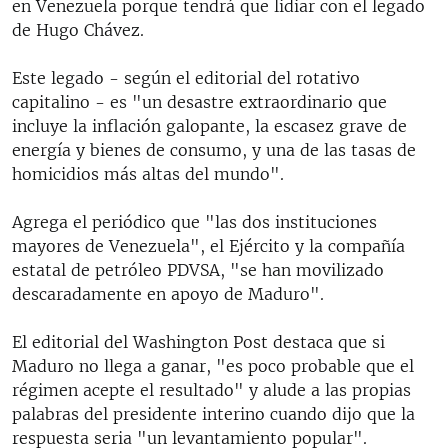
en Venezuela porque tendrá que lidiar con el legado
de Hugo Chávez.
Este legado - según el editorial del rotativo
capitalino - es "un desastre extraordinario que
incluye la inflación galopante, la escasez grave de
energía y bienes de consumo, y una de las tasas de
homicidios más altas del mundo".
Agrega el periódico que "las dos instituciones
mayores de Venezuela", el Ejército y la compañía
estatal de petróleo PDVSA, "se han movilizado
descaradamente en apoyo de Maduro".
El editorial del Washington Post destaca que si
Maduro no llega a ganar, "es poco probable que el
régimen acepte el resultado" y alude a las propias
palabras del presidente interino cuando dijo que la
respuesta seria "un levantamiento popular".