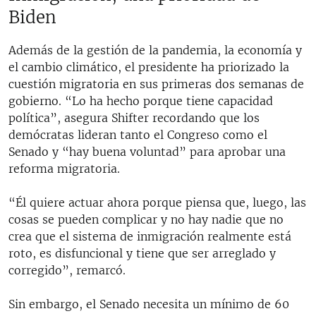
Biden
Además de la gestión de la pandemia, la economía y
el cambio climático, el presidente ha priorizado la
cuestión migratoria en sus primeras dos semanas de
gobierno. “Lo ha hecho porque tiene capacidad
política”, asegura Shifter recordando que los
demócratas lideran tanto el Congreso como el
Senado y “hay buena voluntad” para aprobar una
reforma migratoria.
“Él quiere actuar ahora porque piensa que, luego, las
cosas se pueden complicar y no hay nadie que no
crea que el sistema de inmigración realmente está
roto, es disfuncional y tiene que ser arreglado y
corregido”, remarcó.
Sin embargo, el Senado necesita un mínimo de 60