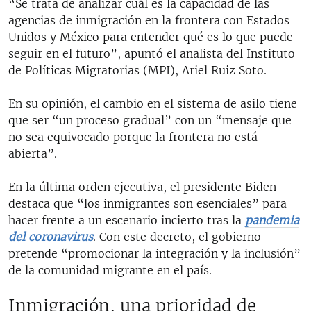
“Se trata de analizar cuál es la capacidad de las
agencias de inmigración en la frontera con Estados
Unidos y México para entender qué es lo que puede
seguir en el futuro”, apuntó el analista del Instituto
de Políticas Migratorias (MPI), Ariel Ruiz Soto.
En su opinión, el cambio en el sistema de asilo tiene
que ser “un proceso gradual” con un “mensaje que
no sea equivocado porque la frontera no está
abierta”.
En la última orden ejecutiva, el presidente Biden
destaca que “los inmigrantes son esenciales” para
hacer frente a un escenario incierto tras la
pandemia
del coronavirus
. Con este decreto, el gobierno
pretende “promocionar la integración y la inclusión”
de la comunidad migrante en el país.
Inmigración, una prioridad de