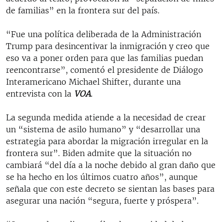
de familias” en la frontera sur del país.
“Fue una política deliberada de la Administración
Trump para desincentivar la inmigración y creo que
eso va a poner orden para que las familias puedan
reencontrarse”, comentó el presidente de Diálogo
Interamericano Michael Shifter, durante una
entrevista con la
VOA
.
La segunda medida atiende a la necesidad de crear
un “sistema de asilo humano” y “desarrollar una
estrategia para abordar la migración irregular en la
frontera sur”. Biden admite que la situación no
cambiará “del día a la noche debido al gran daño que
se ha hecho en los últimos cuatro años”, aunque
señala que con este decreto se sientan las bases para
asegurar una nación “segura, fuerte y próspera”.