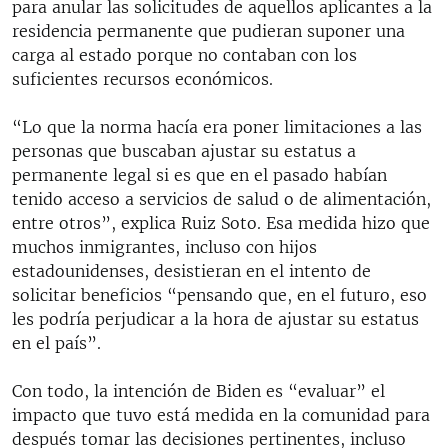
para anular las solicitudes de aquellos aplicantes a la
residencia permanente que pudieran suponer una
carga al estado porque no contaban con los
suficientes recursos económicos.
“Lo que la norma hacía era poner limitaciones a las
personas que buscaban ajustar su estatus a
permanente legal si es que en el pasado habían
tenido acceso a servicios de salud o de alimentación,
entre otros”, explica Ruiz Soto. Esa medida hizo que
muchos inmigrantes, incluso con hijos
estadounidenses, desistieran en el intento de
solicitar beneficios “pensando que, en el futuro, eso
les podría perjudicar a la hora de ajustar su estatus
en el país”.
Con todo, la intención de Biden es “evaluar” el
impacto que tuvo está medida en la comunidad para
después tomar las decisiones pertinentes, incluso