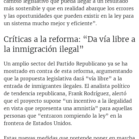
cambio legislativo que pueda llegar a un resultado
más sostenible y que en realidad abarque los errores
y las oportunidades que pueden existir en la ley para
un sistema mucho mejor y eficiente”.
Críticas a la reforma: “Da vía libre a
la inmigración ilegal”
Un amplio sector del Partido Republicano ya se ha
mostrado en contra de esta reforma, argumentando
que la propuesta legislativa dará “vía libre” a la
entrada de inmigrantes ilegales. El analista político
de tendencia republicana, Frank Rodríguez, alertó
que el proyecto supone “un incentivo a la ilegalidad
en vista que representa una amnistía” para aquellas
personas que “entraron rompiendo la ley” en la
frontera de Estados Unidos.
Estas nuevas medidas que pretende poner en marcha