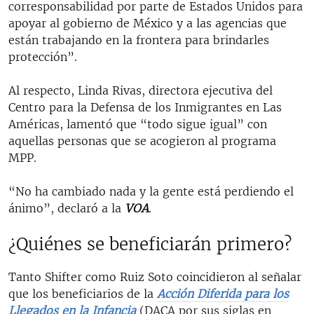
corresponsabilidad por parte de Estados Unidos para
apoyar al gobierno de México y a las agencias que
están trabajando en la frontera para brindarles
protección”.
Al respecto, Linda Rivas, directora ejecutiva del
Centro para la Defensa de los Inmigrantes en Las
Américas, lamentó que “todo sigue igual” con
aquellas personas que se acogieron al programa
MPP.
“No ha cambiado nada y la gente está perdiendo el
ánimo”, declaró a la
VOA
.
¿Quiénes se beneficiarán primero?
Tanto Shifter como Ruiz Soto coincidieron al señalar
que los beneficiarios de la
Acción Diferida para los
Llegados en la Infancia
(DACA por sus siglas en