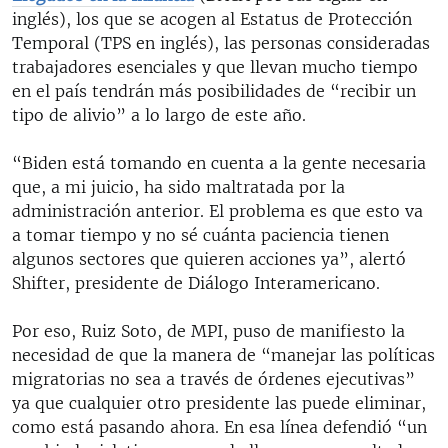
inglés), los que se acogen al Estatus de Protección
Temporal (TPS en inglés), las personas consideradas
trabajadores esenciales y que llevan mucho tiempo
en el país tendrán más posibilidades de “recibir un
tipo de alivio” a lo largo de este año.
“Biden está tomando en cuenta a la gente necesaria
que, a mi juicio, ha sido maltratada por la
administración anterior. El problema es que esto va
a tomar tiempo y no sé cuánta paciencia tienen
algunos sectores que quieren acciones ya”, alertó
Shifter, presidente de Diálogo Interamericano.
Por eso, Ruiz Soto, de MPI, puso de manifiesto la
necesidad de que la manera de “manejar las políticas
migratorias no sea a través de órdenes ejecutivas”
ya que cualquier otro presidente las puede eliminar,
como está pasando ahora. En esa línea defendió “un