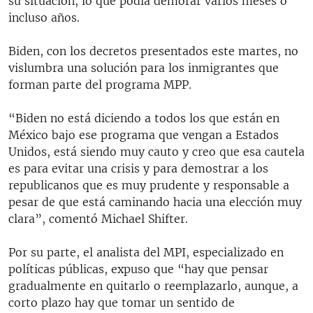
su situación, lo que podía demorar varios meses o
incluso años.
Biden, con los decretos presentados este martes, no
vislumbra una solución para los inmigrantes que
forman parte del programa MPP.
“Biden no está diciendo a todos los que están en
México bajo ese programa que vengan a Estados
Unidos, está siendo muy cauto y creo que esa cautela
es para evitar una crisis y para demostrar a los
republicanos que es muy prudente y responsable a
pesar de que está caminando hacia una elección muy
clara”, comentó Michael Shifter.
Por su parte, el analista del MPI, especializado en
políticas públicas, expuso que “hay que pensar
gradualmente en quitarlo o reemplazarlo, aunque, a
corto plazo hay que tomar un sentido de