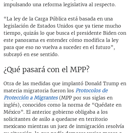
impulsando una reforma legislativa al respecto.
“La ley de la Carga Pública está basada en una
legislación de Estados Unidos que ya tiene mucho
tiempo, quizás lo que busca el presidente Biden con
este panorama es entender cómo modifica la ley
para que eso no vuelva a suceder en el futuro”,
subrayó en ese sentido.
¿Qué pasará con el MPP?
Otra de las medidas que implantó Donald Trump en
materia migratoria fueron los
Protocolos de
Protección a Migrantes
(MPP por sus siglas en
inglés), conocidos como la norma de “Quédate en
México”. El anterior gobierno obligaba a los
solicitantes de asilo a quedarse en territorio
mexicano mientras un juez de inmigración resolvía