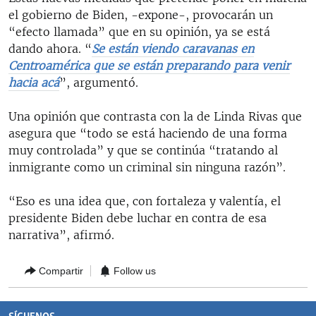
el gobierno de Biden, -expone-, provocarán un
“efecto llamada” que en su opinión, ya se está
dando ahora. “
Se están viendo caravanas en
Centroamérica que se están preparando para venir
hacia acá
”, argumentó.
Una opinión que contrasta con la de Linda Rivas que
asegura que “todo se está haciendo de una forma
muy controlada” y que se continúa “tratando al
inmigrante como un criminal sin ninguna razón”.
“Eso es una idea que, con fortaleza y valentía, el
presidente Biden debe luchar en contra de esa
narrativa”, afirmó.
Compartir
Follow us