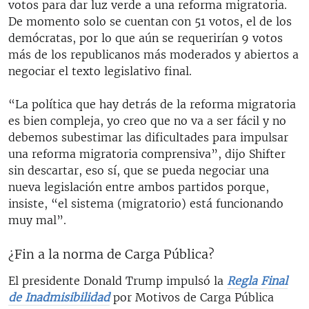
votos para dar luz verde a una reforma migratoria.
De momento solo se cuentan con 51 votos, el de los
demócratas, por lo que aún se requerirían 9 votos
más de los republicanos más moderados y abiertos a
negociar el texto legislativo final.
“La política que hay detrás de la reforma migratoria
es bien compleja, yo creo que no va a ser fácil y no
debemos subestimar las dificultades para impulsar
una reforma migratoria comprensiva”, dijo Shifter
sin descartar, eso sí, que se pueda negociar una
nueva legislación entre ambos partidos porque,
insiste, “el sistema (migratorio) está funcionando
muy mal”.
¿Fin a la norma de Carga Pública?
El presidente Donald Trump impulsó la
Regla Final
de Inadmisibilidad
por Motivos de Carga Pública