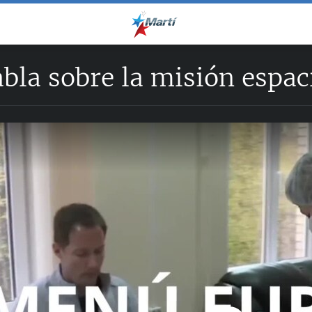
bla sobre la misión espac