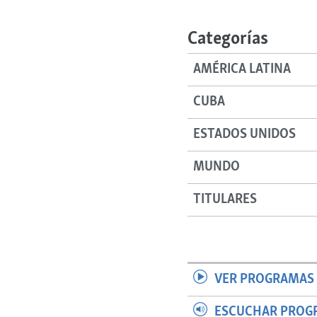
Categorías
AMÉRICA LATINA
CUBA
ESTADOS UNIDOS
MUNDO
TITULARES
VER PROGRAMAS 
ESCUCHAR PROG