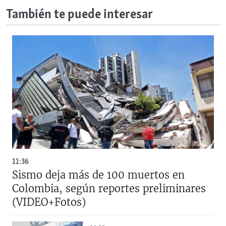
También te puede interesar
11:36
Sismo deja más de 100 muertos en
Colombia, según reportes preliminares
(VIDEO+Fotos)