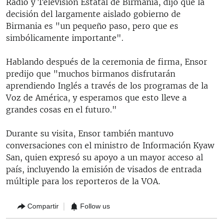
Radio y Televisión Estatal de Birmania, dijo que la
decisión del largamente aislado gobierno de
Birmania es "un pequeño paso, pero que es
simbólicamente importante".
Hablando después de la ceremonia de firma, Ensor
predijo que "muchos birmanos disfrutarán
aprendiendo Inglés a través de los programas de la
Voz de América, y esperamos que esto lleve a
grandes cosas en el futuro."
Durante su visita, Ensor también mantuvo
conversaciones con el ministro de Información Kyaw
San, quien expresó su apoyo a un mayor acceso al
país, incluyendo la emisión de visados de entrada
múltiple para los reporteros de la VOA.
Compartir
Follow us