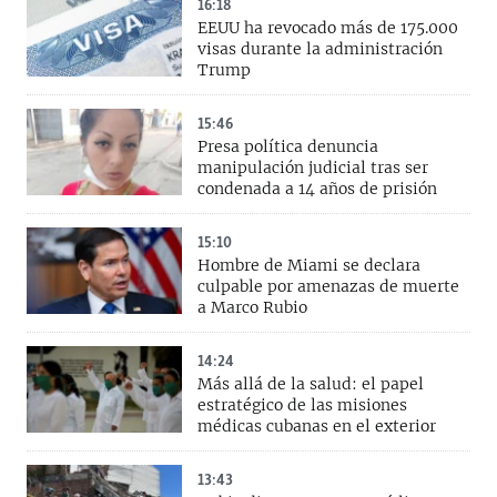
16:18
EEUU ha revocado más de 175.000
visas durante la administración
Trump
15:46
Presa política denuncia
manipulación judicial tras ser
condenada a 14 años de prisión
15:10
Hombre de Miami se declara
culpable por amenazas de muerte
a Marco Rubio
14:24
Más allá de la salud: el papel
estratégico de las misiones
médicas cubanas en el exterior
13:43