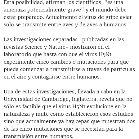
Esta posibilidad, afirman los científicos, "es una
amenaza potencialmente grave" y el mundo debe
estar preparado. Actualmente el virus de gripe aviar
sólo se transmite entre aves y de aves a humanos.
Las investigaciones separadas -publicadas en las
revistas Science y Nature- mostraron en el
laboratorio que basta con que el virus H5N1
experimente cinco cambios o mutaciones para que
pueda comenzar a transmitirse a través de partículas
en el aire y contagiarse entre humanos.
Una de estas investigaciones, llevada a cabo en la
Universidad de Cambridge, Inglaterra, revela que no
sólo es factible que el virus H5N1 evolucione en la
naturaleza y mute como establecieron esos estudios,
sino que actualmente ya hay cepas que muestran dos
de las cinco mutaciones que se necesitan para la
transmisión entre humanos.