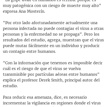
muy patogénica con un riesgo de muerte muy alto"
expresa Ana Mosterín.
"Por otro lado afortunadamente actualmente una
persona infectada no puede contagiar el virus a otras
personas y la enfermedad no se propaga". Pero los
resultados del estudio, agrega, muestran que el virus
puede mutar fácilmente en un individuo y producir
un contagio entre humanos.
"Con la información que tenemos es imposible decir
cuál es el riesgo de que el virus se vuelva
transmisible por partículas aéreas entre humanos"
explica el profesor Derek Smith, principal autor del
estudio.
Para reducir esa amenaza, dice, es necesario
incrementar la vigilancia en regiones donde el virus