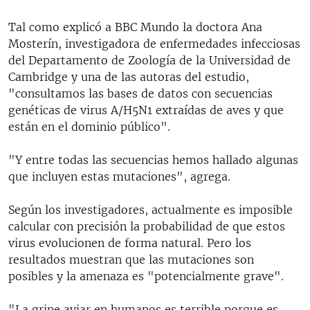
Tal como explicó a BBC Mundo la doctora Ana
Mosterín, investigadora de enfermedades infecciosas
del Departamento de Zoología de la Universidad de
Cambridge y una de las autoras del estudio,
"consultamos las bases de datos con secuencias
genéticas de virus A/H5N1 extraídas de aves y que
están en el dominio público".
"Y entre todas las secuencias hemos hallado algunas
que incluyen estas mutaciones", agrega.
Según los investigadores, actualmente es imposible
calcular con precisión la probabilidad de que estos
virus evolucionen de forma natural. Pero los
resultados muestran que las mutaciones son
posibles y la amenaza es "potencialmente grave".
"La gripe aviar en humanos es terrible porque es