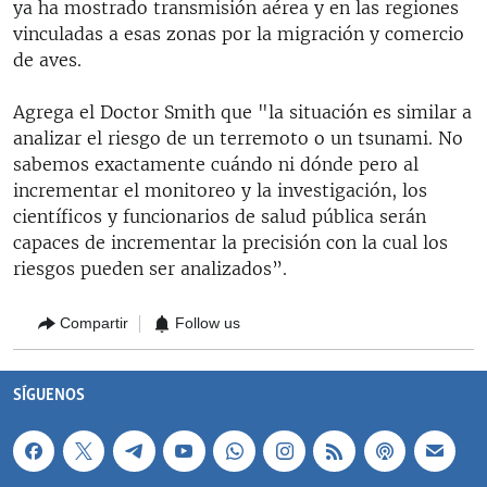
ya ha mostrado transmisión aérea y en las regiones
vinculadas a esas zonas por la migración y comercio
de aves.
Agrega el Doctor Smith que "la situación es similar a
analizar el riesgo de un terremoto o un tsunami. No
sabemos exactamente cuándo ni dónde pero al
incrementar el monitoreo y la investigación, los
científicos y funcionarios de salud pública serán
capaces de incrementar la precisión con la cual los
riesgos pueden ser analizados”.
Compartir
Follow us
SÍGUENOS