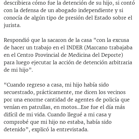
describiera cómo fue la detención de su hijo, si contó
con la defensa de un abogado independiente y si
conocía de algún tipo de presión del Estado sobre el
jurista.
Respondió que la sacaron de la casa "con la excusa
de hacer un trabajo en el INDER (Marcano trabajaba
en el Centro Provincial de Medicina del Deporte)
para luego ejecutar la acción de detención arbitraria
de mi hijo”.
“Cuando regreso a casa, mi hijo había sido
secuestrado, prácticamente, me dicen los vecinos
por una enorme cantidad de agentes de policía que
venían en patrullas, en motos…Ese fue el día más
difícil de mi vida. Cuando llegué a mi casa y
comprobé que mi hijo no estaba, había sido
detenido”, explicó la entrevistada.