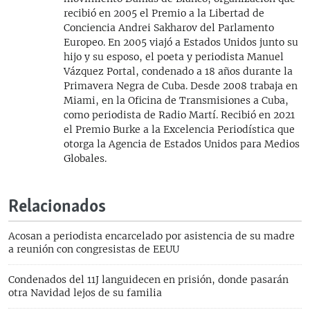
recibió en 2005 el Premio a la Libertad de
Conciencia Andrei Sakharov del Parlamento
Europeo. En 2005 viajó a Estados Unidos junto su
hijo y su esposo, el poeta y periodista Manuel
Vázquez Portal, condenado a 18 años durante la
Primavera Negra de Cuba. Desde 2008 trabaja en
Miami, en la Oficina de Transmisiones a Cuba,
como periodista de Radio Martí. Recibió en 2021
el Premio Burke a la Excelencia Periodística que
otorga la Agencia de Estados Unidos para Medios
Globales.
Relacionados
Acosan a periodista encarcelado por asistencia de su madre
a reunión con congresistas de EEUU
Condenados del 11J languidecen en prisión, donde pasarán
otra Navidad lejos de su familia