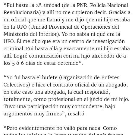
“Fui hasta la 2ª. unidad (de la PNR, Policía Nacional
Revolucionaria) y allí no me supieron decir. Gracias a
un oficial que me llamó y me dijo que mi hijo estaba
en la UPO (Unidad Provincial de Operaciones del
Ministerio del Interior). Yo no sabía ni qué era la
UPO. Él me dijo que era un centro de investigación
criminal. Fui hasta allá y exactamente mi hijo estaba
allí. Logré comunicación con mi hijo alrededor de a
los 5 ó 6 días de estar detenido”.
“Yo fui hasta el bufete (Organización de Bufetes
Colectivos) e hice el contrato oficial de un abogado,
en este caso una abogada, la cual respondió,
totalmente, como profesional en el juicio de mi hijo.
Tuvo una participación muy contundente, bajo
argumentos muy firmes”, resaltó.
“Pero evidentemente no valió para nada. Como