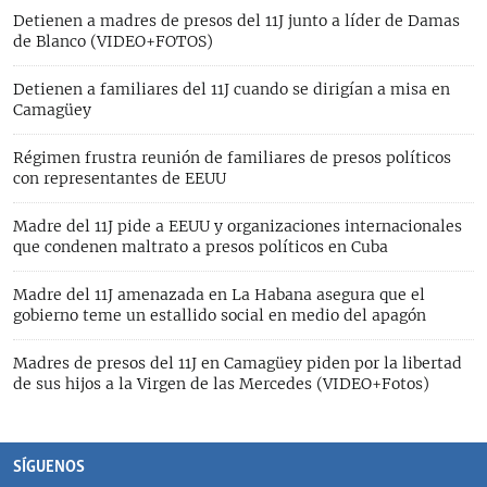
Detienen a madres de presos del 11J junto a líder de Damas
de Blanco (VIDEO+FOTOS)
Detienen a familiares del 11J cuando se dirigían a misa en
Camagüey
Régimen frustra reunión de familiares de presos políticos
con representantes de EEUU
Madre del 11J pide a EEUU y organizaciones internacionales
que condenen maltrato a presos políticos en Cuba
Madre del 11J amenazada en La Habana asegura que el
gobierno teme un estallido social en medio del apagón
Madres de presos del 11J en Camagüey piden por la libertad
de sus hijos a la Virgen de las Mercedes (VIDEO+Fotos)
SÍGUENOS