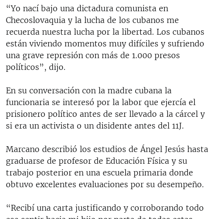
“Yo nací bajo una dictadura comunista en
Checoslovaquia y la lucha de los cubanos me
recuerda nuestra lucha por la libertad. Los cubanos
están viviendo momentos muy difíciles y sufriendo
una grave represión con más de 1.000 presos
políticos”, dijo.
En su conversación con la madre cubana la
funcionaria se interesó por la labor que ejercía el
prisionero político antes de ser llevado a la cárcel y
si era un activista o un disidente antes del 11J.
Marcano describió los estudios de Ángel Jesús hasta
graduarse de profesor de Educación Física y su
trabajo posterior en una escuela primaria donde
obtuvo excelentes evaluaciones por su desempeño.
“Recibí una carta justificando y corroborando todo