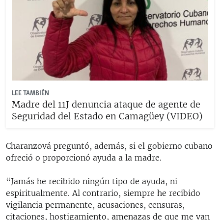
LEE TAMBIÉN
Madre del 11J denuncia ataque de agente de
Seguridad del Estado en Camagüey (VIDEO)
Charanzová preguntó, además, si el gobierno cubano
ofreció o proporcionó ayuda a la madre.
“Jamás he recibido ningún tipo de ayuda, ni
espiritualmente. Al contrario, siempre he recibido
vigilancia permanente, acusaciones, censuras,
citaciones, hostigamiento, amenazas de que me van