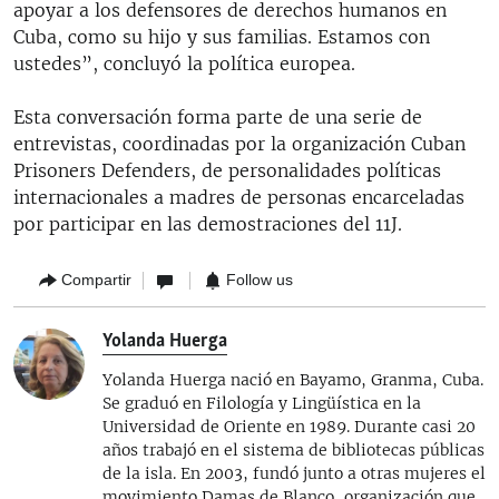
apoyar a los defensores de derechos humanos en
Cuba, como su hijo y sus familias. Estamos con
ustedes”, concluyó la política europea.
Esta conversación forma parte de una serie de
entrevistas, coordinadas por la organización Cuban
Prisoners Defenders, de personalidades políticas
internacionales a madres de personas encarceladas
por participar en las demostraciones del 11J.
Compartir
Follow us
Yolanda Huerga
Yolanda Huerga nació en Bayamo, Granma, Cuba.
Se graduó en Filología y Lingüística en la
Universidad de Oriente en 1989. Durante casi 20
años trabajó en el sistema de bibliotecas públicas
de la isla. En 2003, fundó junto a otras mujeres el
movimiento Damas de Blanco, organización que