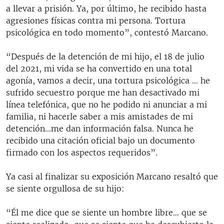
a llevar a prisión. Ya, por último, he recibido hasta
agresiones físicas contra mi persona. Tortura
psicológica en todo momento”, contestó Marcano.
“Después de la detención de mi hijo, el 18 de julio
del 2021, mi vida se ha convertido en una total
agonía, vamos a decir, una tortura psicológica … he
sufrido secuestro porque me han desactivado mi
línea telefónica, que no he podido ni anunciar a mi
familia, ni hacerle saber a mis amistades de mi
detención…me dan información falsa. Nunca he
recibido una citación oficial bajo un documento
firmado con los aspectos requeridos”.
Ya casi al finalizar su exposición Marcano resaltó que
se siente orgullosa de su hijo:
“Él me dice que se siente un hombre libre… que se