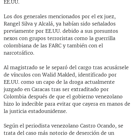
EE.UU.
Los dos generales mencionados por el ex juez,
Rangel Silva y Alcalá, ya habían sido señalados
previamente por EE.UU. debido a sus presuntos
nexos con grupos terroristas como la guerrilla
colombiana de las FARC y también con el
narcotráfico.
Al magistrado se le separó del cargo tras acusársele
de vínculos con Walid Makled, identificado por
EE.UU. como un capo de la droga actualmente
juzgado en Caracas tras ser extraditado por
Colombia después de que el gobierno venezolano
hizo lo indecible para evitar que cayera en manos de
la justicia estadounidense.
Según el periodista venezolano Castro Ocando, se
trata del caso más notorio de deserción de un