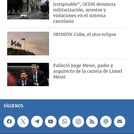
irrespirable", OCDH denuncia
militarización, arrestos y
violaciones en el sistema
carcelario
OPINIÓN. Cuba, el otro eclipse
Falleció Jorge Messi, padre y
arquitecto de la carrera de Lionel
Messi
SÍGUENOS