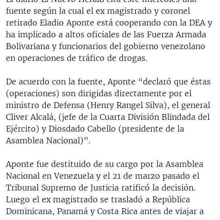
fuente según la cual el ex magistrado y coronel
retirado Eladio Aponte está cooperando con la DEA y
ha implicado a altos oficiales de las Fuerza Armada
Bolivariana y funcionarios del gobierno venezolano
en operaciones de tráfico de drogas.
De acuerdo con la fuente, Aponte “declaró que éstas
(operaciones) son dirigidas directamente por el
ministro de Defensa (Henry Rangel Silva), el general
Cliver Alcalá, (jefe de la Cuarta División Blindada del
Ejército) y Diosdado Cabello (presidente de la
Asamblea Nacional)”.
Aponte fue destituido de su cargo por la Asamblea
Nacional en Venezuela y el 21 de marzo pasado el
Tribunal Supremo de Justicia ratificó la decisión.
Luego el ex magistrado se trasladó a República
Dominicana, Panamá y Costa Rica antes de viajar a