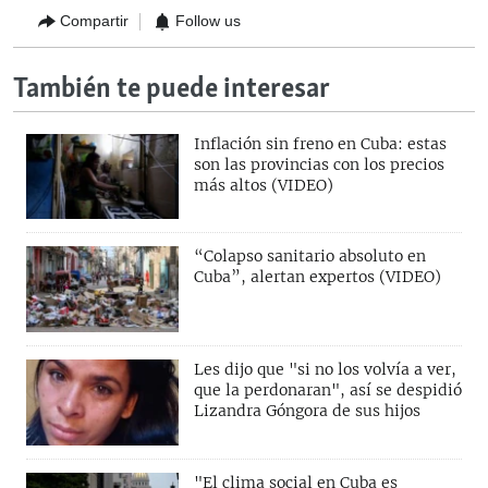
Compartir
Follow us
También te puede interesar
Inflación sin freno en Cuba: estas
son las provincias con los precios
más altos (VIDEO)
“Colapso sanitario absoluto en
Cuba”, alertan expertos (VIDEO)
Les dijo que "si no los volvía a ver,
que la perdonaran", así se despidió
Lizandra Góngora de sus hijos
"El clima social en Cuba es