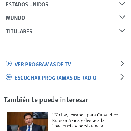
ESTADOS UNIDOS
MUNDO
TITULARES
VER PROGRAMAS DE TV
ESCUCHAR PROGRAMAS DE RADIO
También te puede interesar
"No hay escape" para Cuba, dice
Rubio a Axios y destaca la
"paciencia y persistencia"