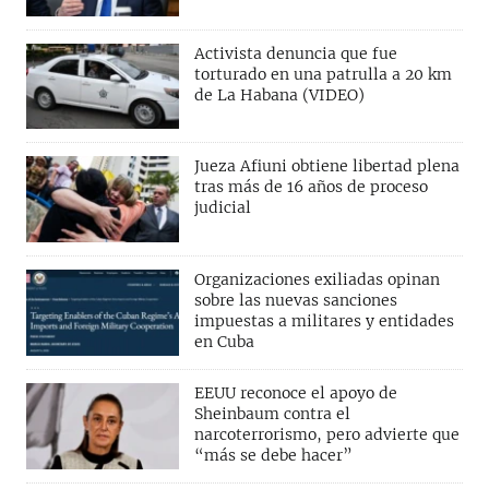
Activista denuncia que fue
torturado en una patrulla a 20 km
de La Habana (VIDEO)
Jueza Afiuni obtiene libertad plena
tras más de 16 años de proceso
judicial
Organizaciones exiliadas opinan
sobre las nuevas sanciones
impuestas a militares y entidades
en Cuba
EEUU reconoce el apoyo de
Sheinbaum contra el
narcoterrorismo, pero advierte que
“más se debe hacer”