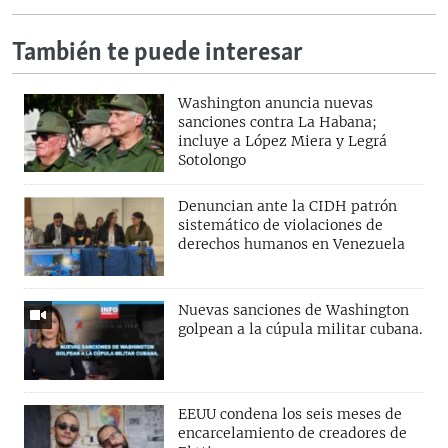
También te puede interesar
Washington anuncia nuevas
sanciones contra La Habana;
incluye a López Miera y Legrá
Sotolongo
Denuncian ante la CIDH patrón
sistemático de violaciones de
derechos humanos en Venezuela
Nuevas sanciones de Washington
golpean a la cúpula militar cubana.
EEUU condena los seis meses de
encarcelamiento de creadores de