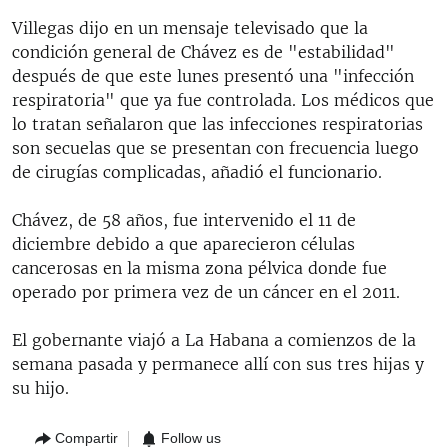
Villegas dijo en un mensaje televisado que la
condición general de Chávez es de "estabilidad"
después de que este lunes presentó una "infección
respiratoria" que ya fue controlada. Los médicos que
lo tratan señalaron que las infecciones respiratorias
son secuelas que se presentan con frecuencia luego
de cirugías complicadas, añadió el funcionario.
Chávez, de 58 años, fue intervenido el 11 de
diciembre debido a que aparecieron células
cancerosas en la misma zona pélvica donde fue
operado por primera vez de un cáncer en el 2011.
El gobernante viajó a La Habana a comienzos de la
semana pasada y permanece allí con sus tres hijas y
su hijo.
Compartir
Follow us