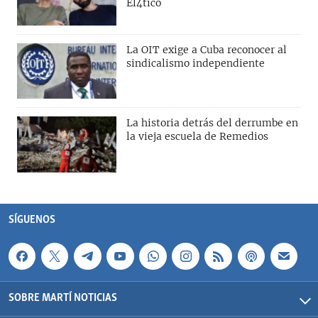
El4tico
La OIT exige a Cuba reconocer al
sindicalismo independiente
La historia detrás del derrumbe en
la vieja escuela de Remedios
SÍGUENOS
SOBRE MARTÍ NOTICIAS