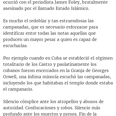
ocurrió con el periodista James Foley, brutalmente
asesinado por el llamado Estado Islámico.
Es mucho el redoblar y tan estruendosas las
campanadas, que es necesario esforzarse para
identificar entre todas las notas aquellas que
producen un mayor pesar a quien es capaz de
escucharlas.
Por ejemplo cuando en Cuba se estableció el régimen
totalitario de los Castro y paulatinamente los
cubanos fueron encerrados en la Granja de Georges
Orwell, una ínfima minoría escuchó las campanadas,
incluyendo los que habitaban el templo donde estaba
el campanario.
Silencio cómplice ante los atropellos y abusos de
autoridad. Confiscaciones y robos. Silencio más
profundo ante los muertos y presos. Fin de la