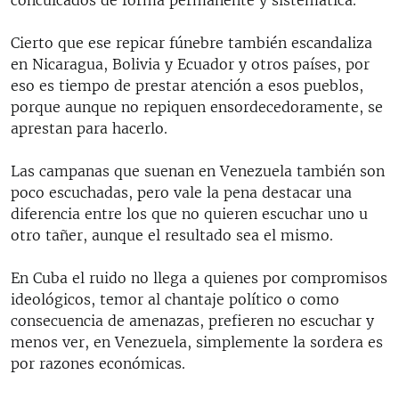
conculcados de forma permanente y sistemática.
Cierto que ese repicar fúnebre también escandaliza
en Nicaragua, Bolivia y Ecuador y otros países, por
eso es tiempo de prestar atención a esos pueblos,
porque aunque no repiquen ensordecedoramente, se
aprestan para hacerlo.
Las campanas que suenan en Venezuela también son
poco escuchadas, pero vale la pena destacar una
diferencia entre los que no quieren escuchar uno u
otro tañer, aunque el resultado sea el mismo.
En Cuba el ruido no llega a quienes por compromisos
ideológicos, temor al chantaje político o como
consecuencia de amenazas, prefieren no escuchar y
menos ver, en Venezuela, simplemente la sordera es
por razones económicas.