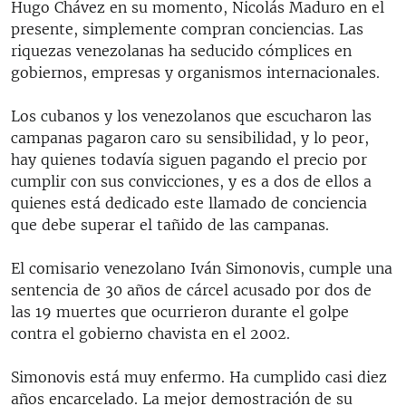
Hugo Chávez en su momento, Nicolás Maduro en el
presente, simplemente compran conciencias. Las
riquezas venezolanas ha seducido cómplices en
gobiernos, empresas y organismos internacionales.
Los cubanos y los venezolanos que escucharon las
campanas pagaron caro su sensibilidad, y lo peor,
hay quienes todavía siguen pagando el precio por
cumplir con sus convicciones, y es a dos de ellos a
quienes está dedicado este llamado de conciencia
que debe superar el tañido de las campanas.
El comisario venezolano Iván Simonovis, cumple una
sentencia de 30 años de cárcel acusado por dos de
las 19 muertes que ocurrieron durante el golpe
contra el gobierno chavista en el 2002.
Simonovis está muy enfermo. Ha cumplido casi diez
años encarcelado. La mejor demostración de su