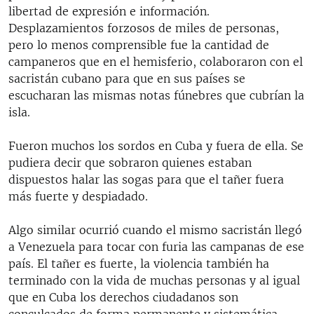
libertad de expresión e información.
Desplazamientos forzosos de miles de personas,
pero lo menos comprensible fue la cantidad de
campaneros que en el hemisferio, colaboraron con el
sacristán cubano para que en sus países se
escucharan las mismas notas fúnebres que cubrían la
isla.
Fueron muchos los sordos en Cuba y fuera de ella. Se
pudiera decir que sobraron quienes estaban
dispuestos halar las sogas para que el tañer fuera
más fuerte y despiadado.
Algo similar ocurrió cuando el mismo sacristán llegó
a Venezuela para tocar con furia las campanas de ese
país. El tañer es fuerte, la violencia también ha
terminado con la vida de muchas personas y al igual
que en Cuba los derechos ciudadanos son