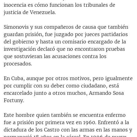
inocencia es cómo funcionan los tribunales de
justicia de Venezuela.
Simonovis y sus compañeros de causa que también
guardan prisión, fue juzgado por jueces partidarios
del gobierno y hasta un comisario encargado de la
investigación declaró que no encontraron pruebas
que sostuvieran las acusaciones contra los
procesados.
En Cuba, aunque por otros motivos, pero igualmente
por cumplir con su deber como ciudadano, está
encarcelado junto a otros muchos, Armando Sosa
Fortuny.
Este hombre quien también se encuentra enfermo
fue a prisión por primera vez en 1960. Enfrentó a la
dictadura de los Castro con las armas en las manos y