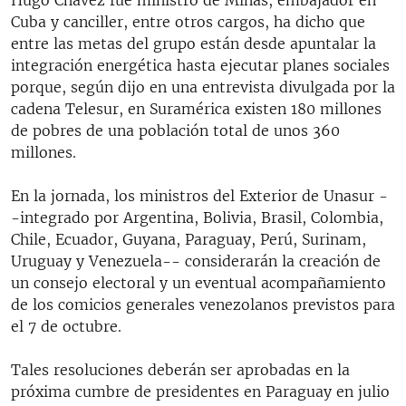
Cuba y canciller, entre otros cargos, ha dicho que
entre las metas del grupo están desde apuntalar la
integración energética hasta ejecutar planes sociales
porque, según dijo en una entrevista divulgada por la
cadena Telesur, en Suramérica existen 180 millones
de pobres de una población total de unos 360
millones.
En la jornada, los ministros del Exterior de Unasur -
-integrado por Argentina, Bolivia, Brasil, Colombia,
Chile, Ecuador, Guyana, Paraguay, Perú, Surinam,
Uruguay y Venezuela-- considerarán la creación de
un consejo electoral y un eventual acompañamiento
de los comicios generales venezolanos previstos para
el 7 de octubre.
Tales resoluciones deberán ser aprobadas en la
próxima cumbre de presidentes en Paraguay en julio