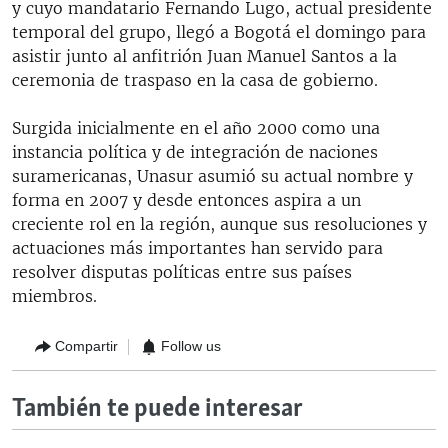
y cuyo mandatario Fernando Lugo, actual presidente
temporal del grupo, llegó a Bogotá el domingo para
asistir junto al anfitrión Juan Manuel Santos a la
ceremonia de traspaso en la casa de gobierno.
Surgida inicialmente en el año 2000 como una
instancia política y de integración de naciones
suramericanas, Unasur asumió su actual nombre y
forma en 2007 y desde entonces aspira a un
creciente rol en la región, aunque sus resoluciones y
actuaciones más importantes han servido para
resolver disputas políticas entre sus países
miembros.
Compartir
Follow us
También te puede interesar