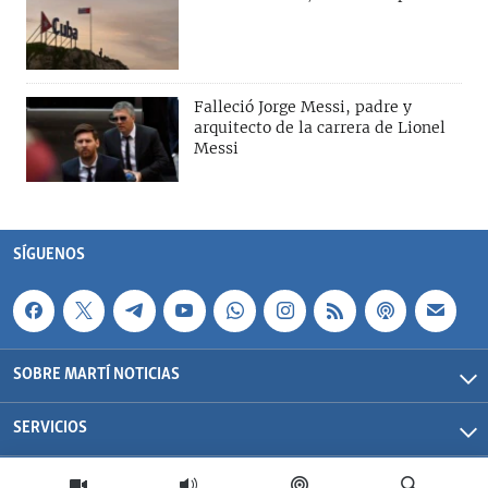
Falleció Jorge Messi, padre y
arquitecto de la carrera de Lionel
Messi
SÍGUENOS
SOBRE MARTÍ NOTICIAS
SERVICIOS
Martí Noticias| 2026 | OCB | Todos los derechos reservados.