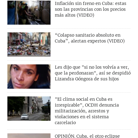
Inflación sin freno en Cuba: estas
son las provincias con los precios
más altos (VIDEO)
“Colapso sanitario absoluto en
Cuba”, alertan expertos (VIDEO)
Les dijo que "si no los volvía a ver,
que la perdonaran", así se despidió
Lizandra Góngora de sus hijos
"El clima social en Cuba es
irrespirable", OCDH denuncia
militarización, arrestos y
violaciones en el sistema
carcelario
OPINIÓN. Cuba, el otro eclipse