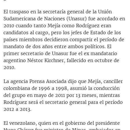
El traspaso en la secretaría general de la Unión
Sudamericana de Naciones (Unasur) fue acordado en
2010 cuando tanto Mejía como Rodríguez eran
candidatos al cargo, pero los jefes de Estado de los
países miembros decidieron compartir el período de
mandato de dos años entre ambos políticos. El
primer secretario de Unasur fue el ex mandatario
argentino Néstor Kirchner, fallecido en octubre de
2010.
La agencia Prensa Asociada dijo que Mejía, canciller
colombiana de 1996 a 1998, asumió la conducción
del grupo en mayo de 2011 por 13 meses, mientras
Rodríguez será el secretario general para el período
2012 a 2013.
El venezolano, quien en el gobierno del presidente
Hugo Chávez fue ministro de Minas, embajador en