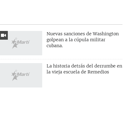
Nuevas sanciones de Washington
golpean a la cúpula militar
cubana.
La historia detrás del derrumbe en
la vieja escuela de Remedios