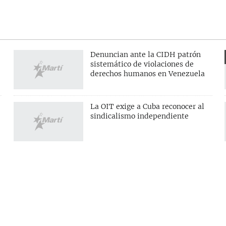
Denuncian ante la CIDH patrón
sistemático de violaciones de
derechos humanos en Venezuela
La OIT exige a Cuba reconocer al
sindicalismo independiente
S
SÍGUENOS