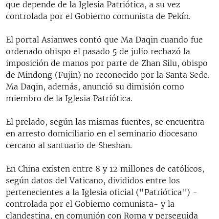
que depende de la Iglesia Patriótica, a su vez
controlada por el Gobierno comunista de Pekín.
El portal Asianwes contó que Ma Daqin cuando fue
ordenado obispo el pasado 5 de julio rechazó la
imposición de manos por parte de Zhan Silu, obispo
de Mindong (Fujin) no reconocido por la Santa Sede.
Ma Daqin, además, anunció su dimisión como
miembro de la Iglesia Patriótica.
El prelado, según las mismas fuentes, se encuentra
en arresto domiciliario en el seminario diocesano
cercano al santuario de Sheshan.
En China existen entre 8 y 12 millones de católicos,
según datos del Vaticano, divididos entre los
pertenecientes a la Iglesia oficial ("Patriótica") -
controlada por el Gobierno comunista- y la
clandestina, en comunión con Roma y perseguida