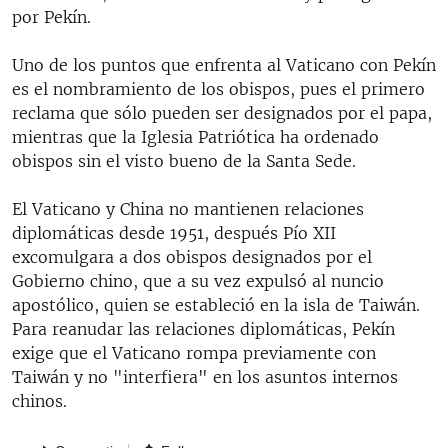
por Pekín.
Uno de los puntos que enfrenta al Vaticano con Pekín
es el nombramiento de los obispos, pues el primero
reclama que sólo pueden ser designados por el papa,
mientras que la Iglesia Patriótica ha ordenado
obispos sin el visto bueno de la Santa Sede.
El Vaticano y China no mantienen relaciones
diplomáticas desde 1951, después Pío XII
excomulgara a dos obispos designados por el
Gobierno chino, que a su vez expulsó al nuncio
apostólico, quien se estableció en la isla de Taiwán.
Para reanudar las relaciones diplomáticas, Pekín
exige que el Vaticano rompa previamente con
Taiwán y no "interfiera" en los asuntos internos
chinos.